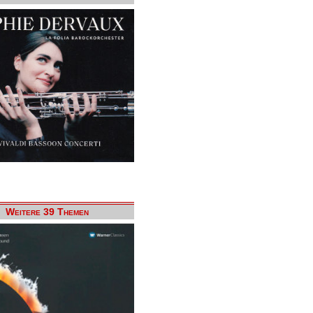
Weitere 39 Themen