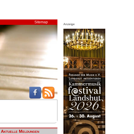
Sitemap
Anzeige
Aktuelle Meldungen