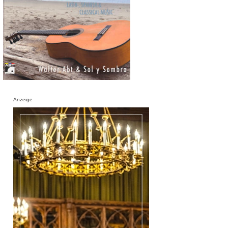
Anzeige