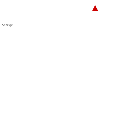
▲
Anzeige