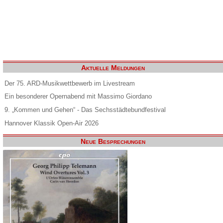
Aktuelle Meldungen
Der 75. ARD-Musikwettbewerb im Livestream
Ein besonderer Opernabend mit Massimo Giordano
9. „Kommen und Gehen“ - Das Sechsstädtebundfestival
Hannover Klassik Open-Air 2026
Neue Besprechungen