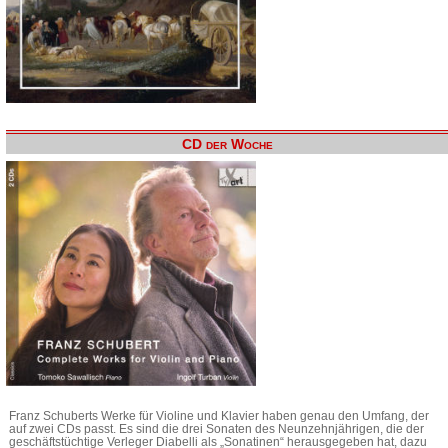
CD der Woche
Franz Schuberts Werke für Violine und Klavier haben genau den Umfang, der
auf zwei CDs passt. Es sind die drei Sonaten des Neunzehnjährigen, die der
geschäftstüchtige Verleger Diabelli als „Sonatinen“ herausgegeben hat, dazu