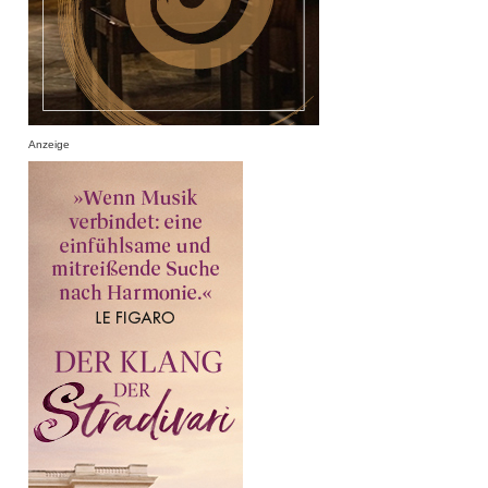
Anzeige