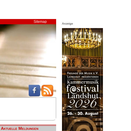
Sitemap
Anzeige
Aktuelle Meldungen