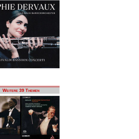
Weitere 39 Themen