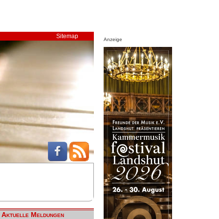
Sitemap
Anzeige
Aktuelle Meldungen