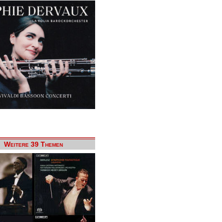
Weitere 39 Themen