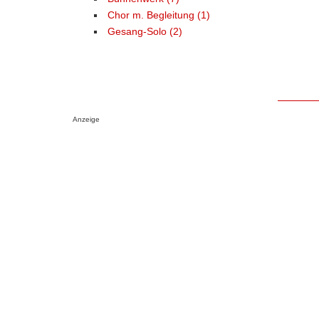
Chor m. Begleitung (1)
Gesang-Solo (2)
Anzeige