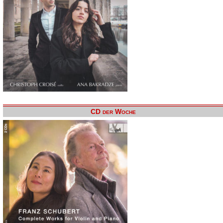
CD der Woche