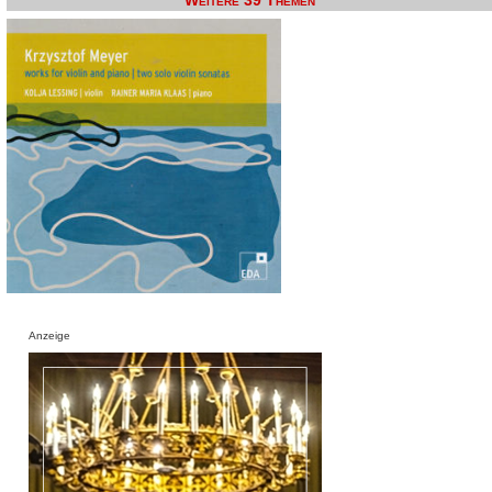
Weitere 39 Themen
Anzeige