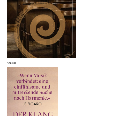
Anzeige