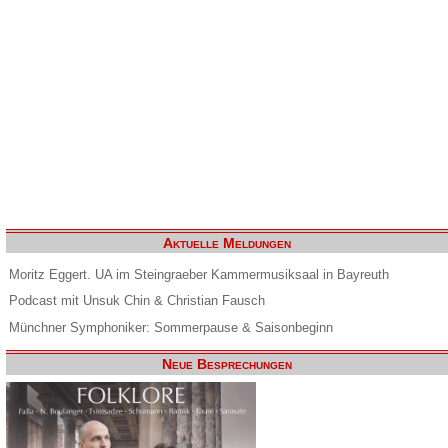
Aktuelle Meldungen
Moritz Eggert. UA im Steingraeber Kammermusiksaal in Bayreuth
Podcast mit Unsuk Chin & Christian Fausch
Münchner Symphoniker: Sommerpause & Saisonbeginn
Neue Besprechungen