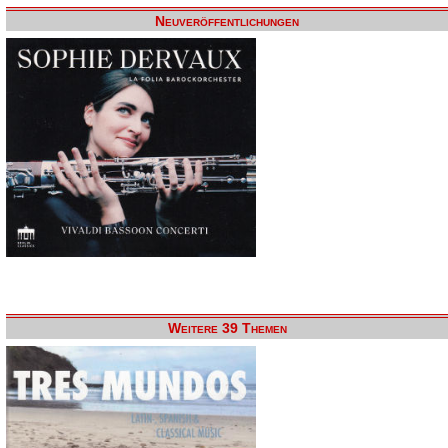
Neuveröffentlichungen
Weitere 39 Themen