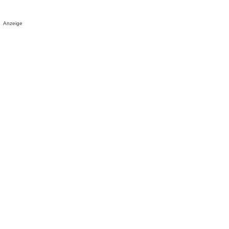
Anzeige