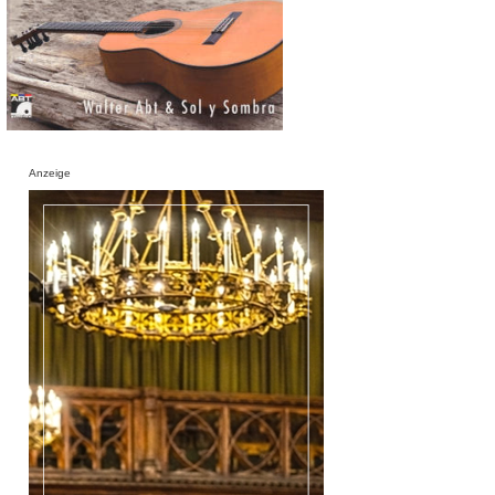
Anzeige