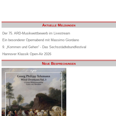
Aktuelle Meldungen
Der 75. ARD-Musikwettbewerb im Livestream
Ein besonderer Opernabend mit Massimo Giordano
9. „Kommen und Gehen“ - Das Sechsstädtebundfestival
Hannover Klassik Open-Air 2026
Neue Besprechungen