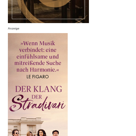
Anzeige