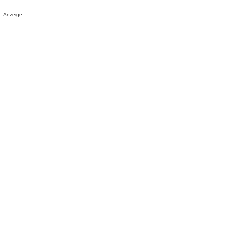
Anzeige