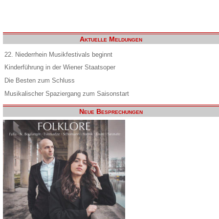
Aktuelle Meldungen
22. Niederrhein Musikfestivals beginnt
Kinderführung in der Wiener Staatsoper
Die Besten zum Schluss
Musikalischer Spaziergang zum Saisonstart
Neue Besprechungen