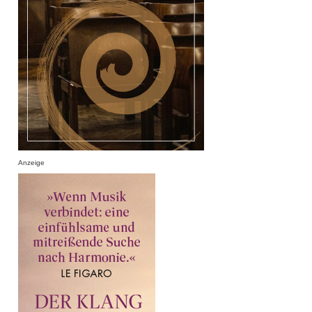
Anzeige