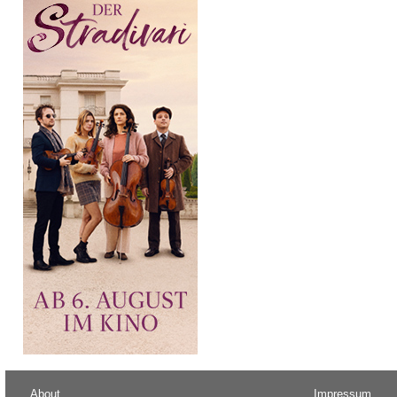
About
Impressum