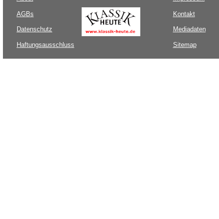
AGBs
Kontakt
Datenschutz
Mediadaten
Haftungsausschluss
Sitemap