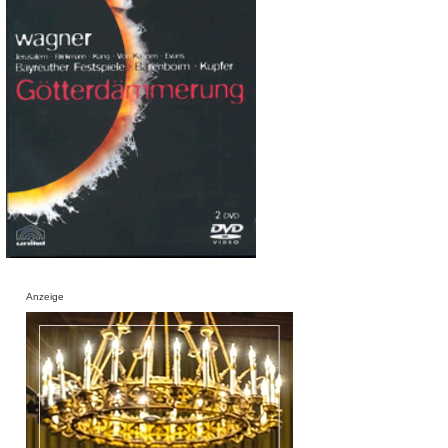
Anzeige