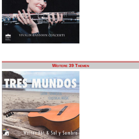
Weitere 39 Themen