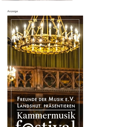
Anzeige