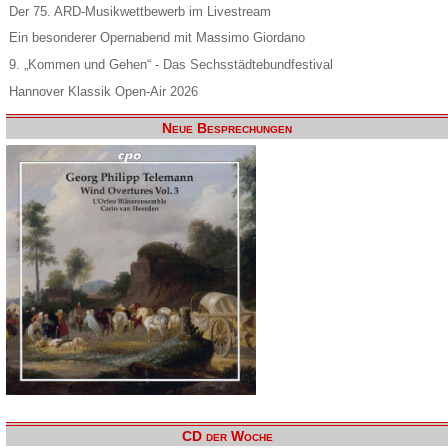
Der 75. ARD-Musikwettbewerb im Livestream
Ein besonderer Opernabend mit Massimo Giordano
9. „Kommen und Gehen“ - Das Sechsstädtebundfestival
Hannover Klassik Open-Air 2026
Neue Besprechungen
CD der Woche