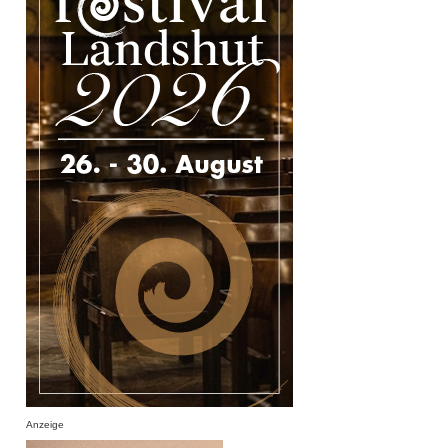
Anzeige