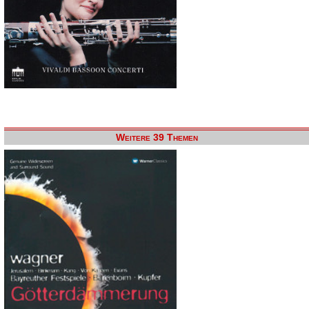
Weitere 39 Themen