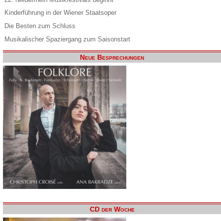
Kinderführung in der Wiener Staatsoper
Die Besten zum Schluss
Musikalischer Spaziergang zum Saisonstart
Neue Besprechungen
CD der Woche