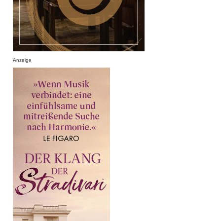
Anzeige