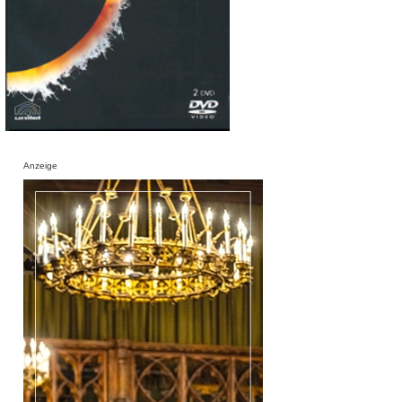
Anzeige