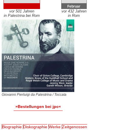
Februar
vor 501 Jahren
vor 432 Jahren
in Palestrina bei Rom
in Rom
Giovanni Pierluigi da Palestrina / Toccata
»Bestellungen bei jpc«
Biographie
Diskographie
Werke
Zeitgenossen