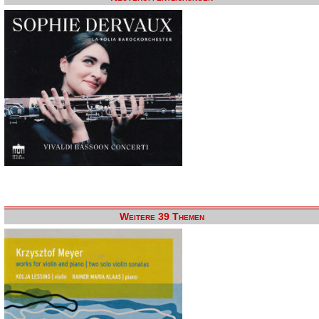
Weitere 39 Themen