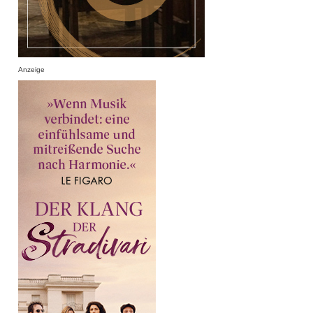
Anzeige