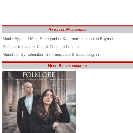
Aktuelle Meldungen
Moritz Eggert. UA im Steingraeber Kammermusiksaal in Bayreuth
Podcast mit Unsuk Chin & Christian Fausch
Münchner Symphoniker: Sommerpause & Saisonbeginn
Neue Besprechungen