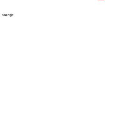
Anzeige