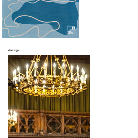
Anzeige