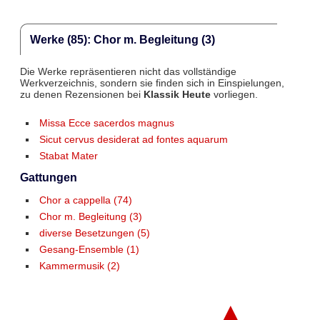
Werke (85): Chor m. Begleitung (3)
Die Werke repräsentieren nicht das vollständige
Werkverzeichnis, sondern sie finden sich in Einspielungen,
zu denen Rezensionen bei
Klassik Heute
vorliegen.
Missa Ecce sacerdos magnus
Sicut cervus desiderat ad fontes aquarum
Stabat Mater
Gattungen
Chor a cappella (74)
Chor m. Begleitung (3)
diverse Besetzungen (5)
Gesang-Ensemble (1)
Kammermusik (2)
▲