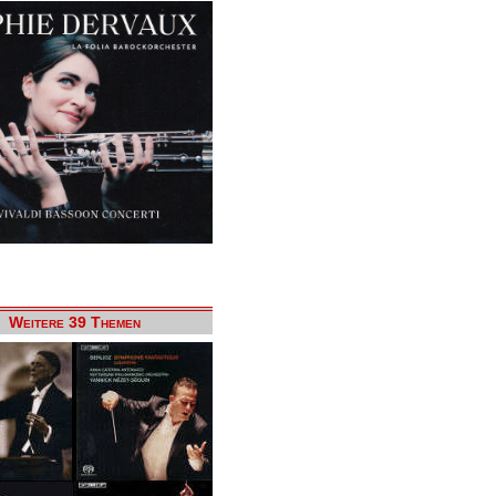
Weitere 39 Themen