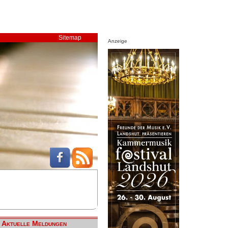
Sitemap
Anzeige
Aktuelle Meldungen