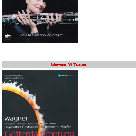
Weitere 39 Themen