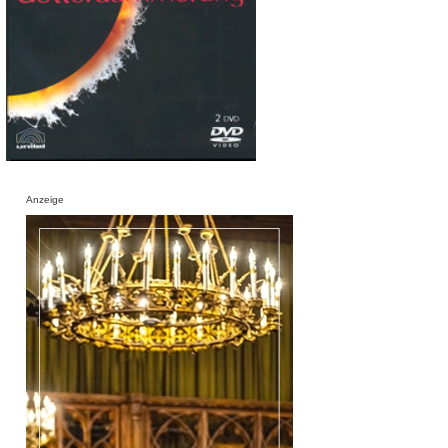
Anzeige