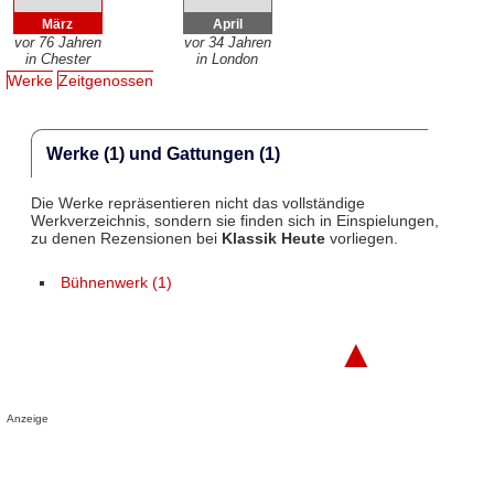
März
April
vor 76 Jahren
vor 34 Jahren
in Chester
in London
Werke
Zeitgenossen
Werke (1) und Gattungen (1)
Die Werke repräsentieren nicht das vollständige
Werkverzeichnis, sondern sie finden sich in Einspielungen,
zu denen Rezensionen bei
Klassik Heute
vorliegen.
Bühnenwerk (1)
▲
Anzeige