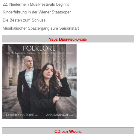
22. Niederrhein Musikfestivals beginnt
Kinderführung in der Wiener Staatsoper
Die Besten zum Schluss
Musikalischer Spaziergang zum Saisonstart
Neue Besprechungen
CD der Woche