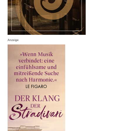
Anzeige