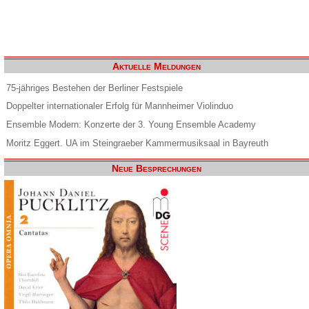
Aktuelle Meldungen
75-jähriges Bestehen der Berliner Festspiele
Doppelter internationaler Erfolg für Mannheimer Violinduo
Ensemble Modern: Konzerte der 3. Young Ensemble Academy
Moritz Eggert. UA im Steingraeber Kammermusiksaal in Bayreuth
Neue Besprechungen