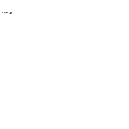
Anzeige