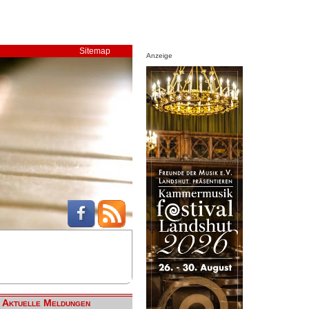
Sitemap
Anzeige
Aktuelle Meldungen