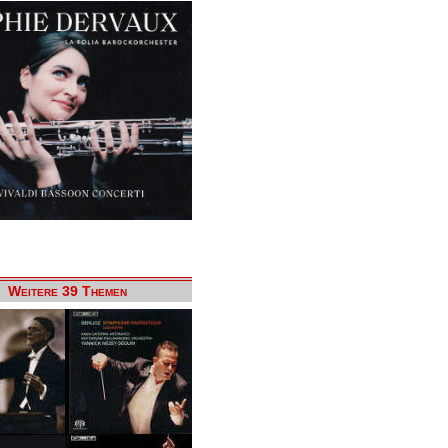
Weitere 39 Themen