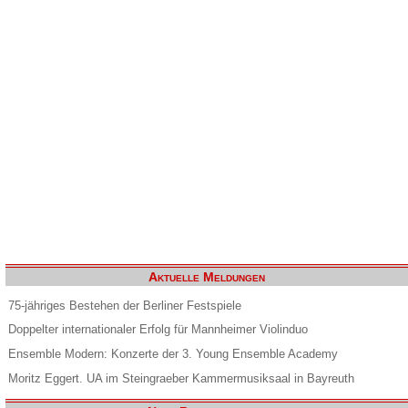
Aktuelle Meldungen
75-jähriges Bestehen der Berliner Festspiele
Doppelter internationaler Erfolg für Mannheimer Violinduo
Ensemble Modern: Konzerte der 3. Young Ensemble Academy
Moritz Eggert. UA im Steingraeber Kammermusiksaal in Bayreuth