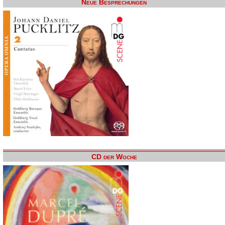
Neue Besprechungen
CD der Woche