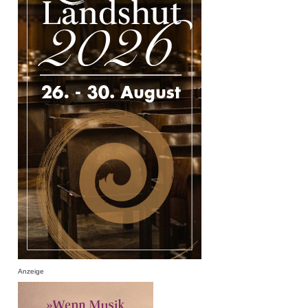
Anzeige