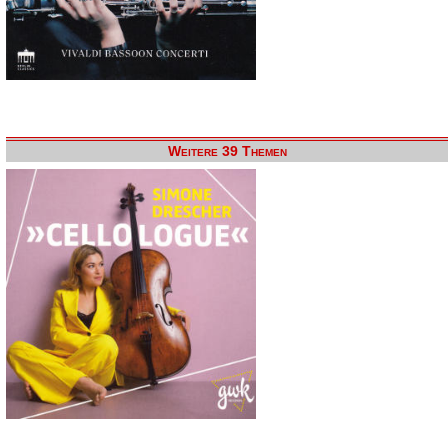
Weitere 39 Themen