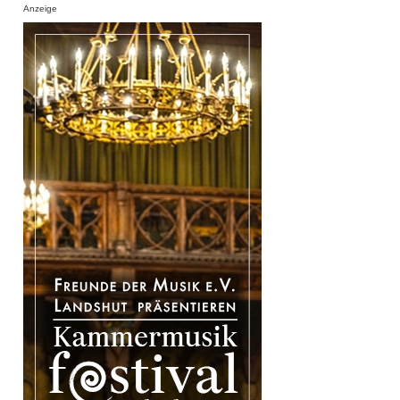
Anzeige