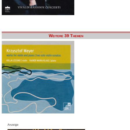
Weitere 39 Themen
Anzeige