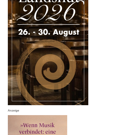
Anzeige