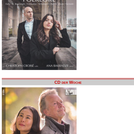
CD der Woche