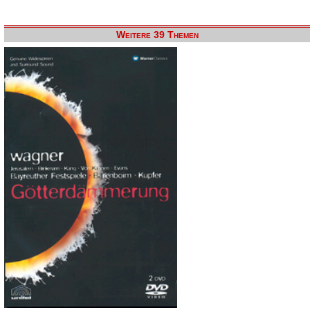
Weitere 39 Themen