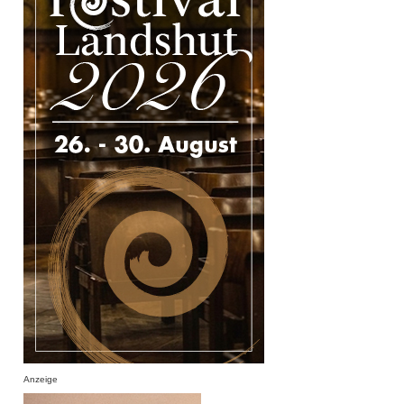
Anzeige