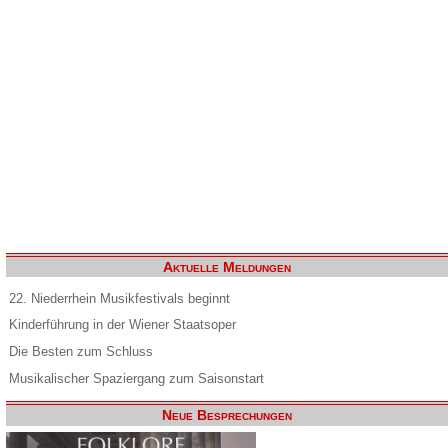
Aktuelle Meldungen
22. Niederrhein Musikfestivals beginnt
Kinderführung in der Wiener Staatsoper
Die Besten zum Schluss
Musikalischer Spaziergang zum Saisonstart
Neue Besprechungen