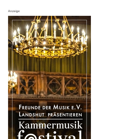
Anzeige