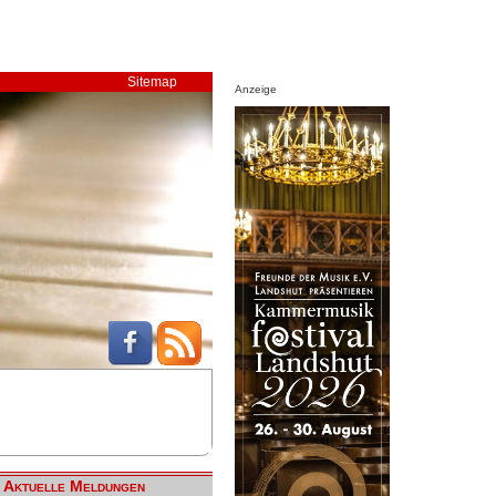
Sitemap
Anzeige
Aktuelle Meldungen