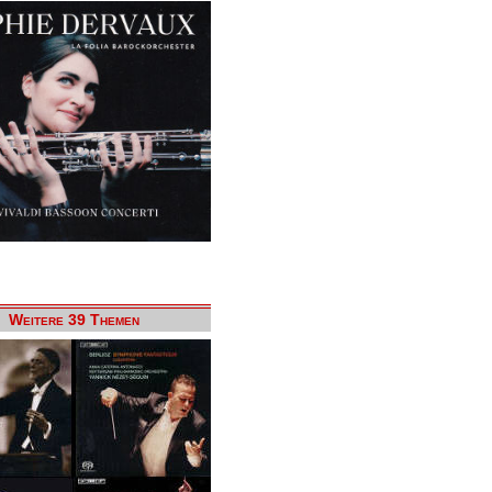
Weitere 39 Themen