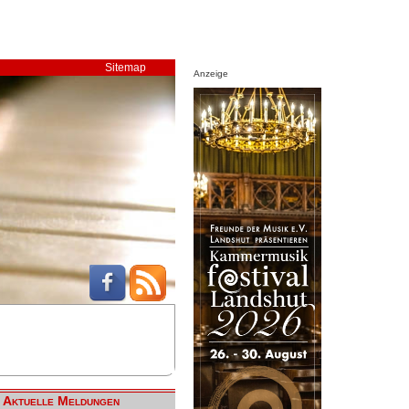
Sitemap
Anzeige
Aktuelle Meldungen