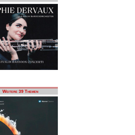
Weitere 39 Themen