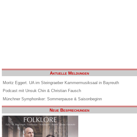
Aktuelle Meldungen
Moritz Eggert. UA im Steingraeber Kammermusiksaal in Bayreuth
Podcast mit Unsuk Chin & Christian Fausch
Münchner Symphoniker: Sommerpause & Saisonbeginn
Neue Besprechungen