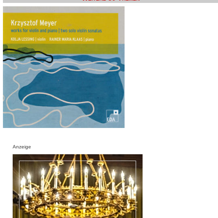
Anzeige