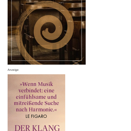
Anzeige