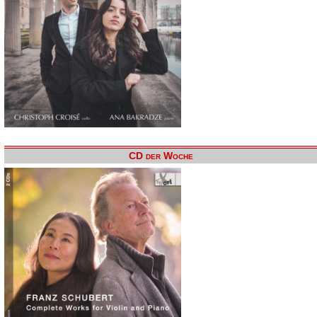
CD der Woche