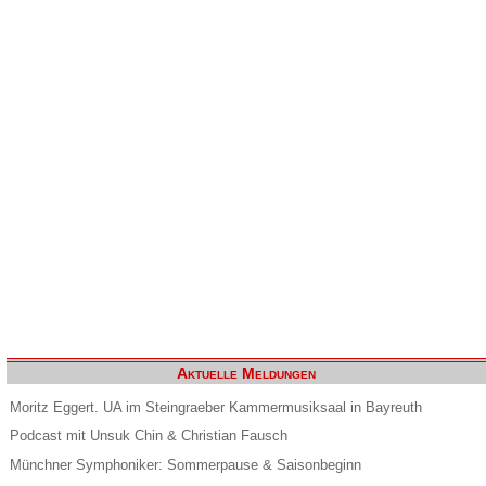
Aktuelle Meldungen
Moritz Eggert. UA im Steingraeber Kammermusiksaal in Bayreuth
Podcast mit Unsuk Chin & Christian Fausch
Münchner Symphoniker: Sommerpause & Saisonbeginn