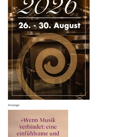
Anzeige