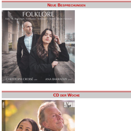
Neue Besprechungen
CD der Woche