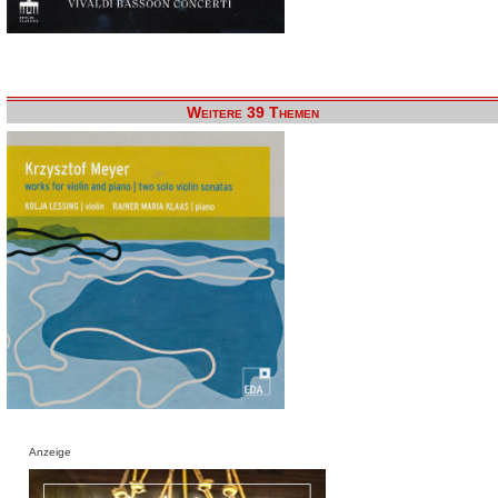
Weitere 39 Themen
Anzeige