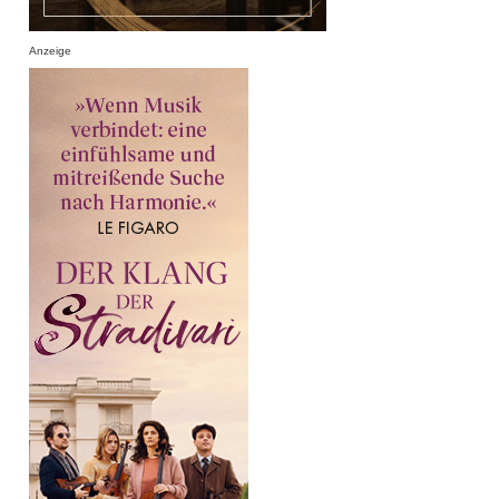
Anzeige