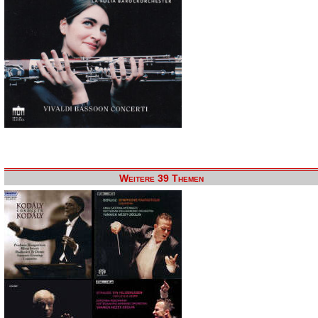
Weitere 39 Themen