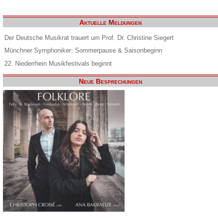
Aktuelle Meldungen
Der Deutsche Musikrat trauert um Prof. Dr. Christine Siegert
Münchner Symphoniker: Sommerpause & Saisonbeginn
22. Niederrhein Musikfestivals beginnt
Neue Besprechungen