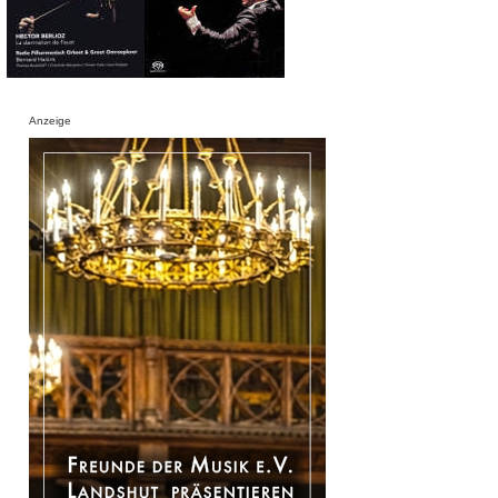
Anzeige