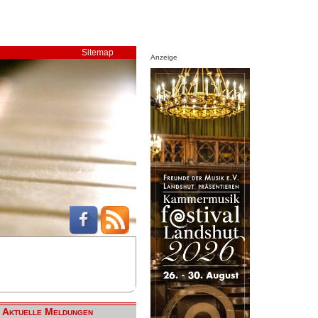
Sitemap
Anzeige
Aktuelle Meldungen