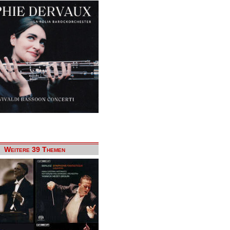
Weitere 39 Themen