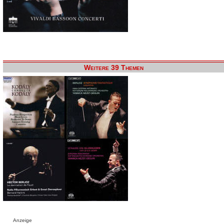
Weitere 39 Themen
Anzeige