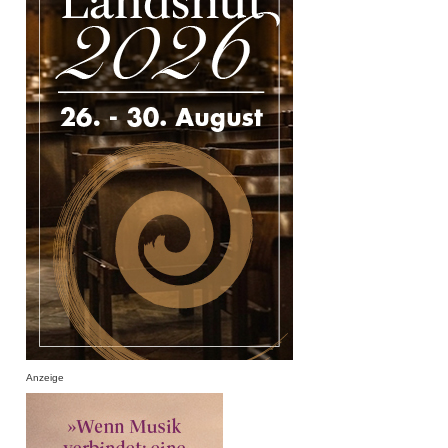
Anzeige