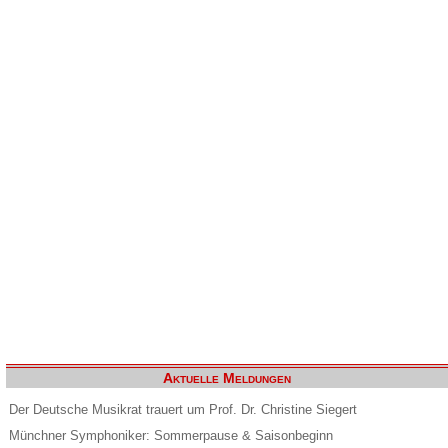
Aktuelle Meldungen
Der Deutsche Musikrat trauert um Prof. Dr. Christine Siegert
Münchner Symphoniker: Sommerpause & Saisonbeginn