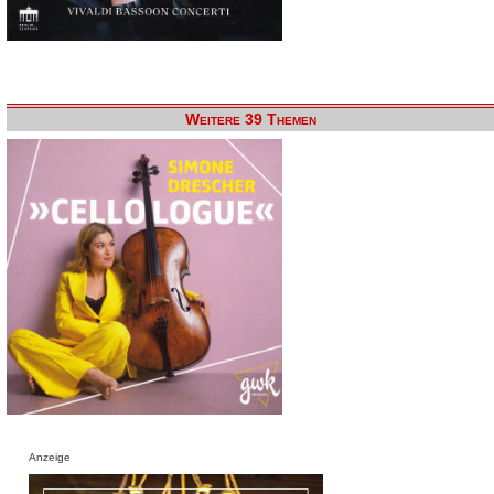
Weitere 39 Themen
Anzeige