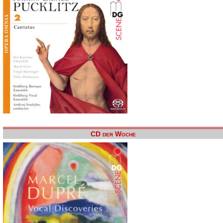
CD der Woche