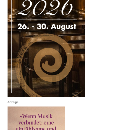
Anzeige