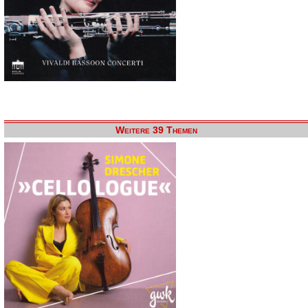
Weitere 39 Themen