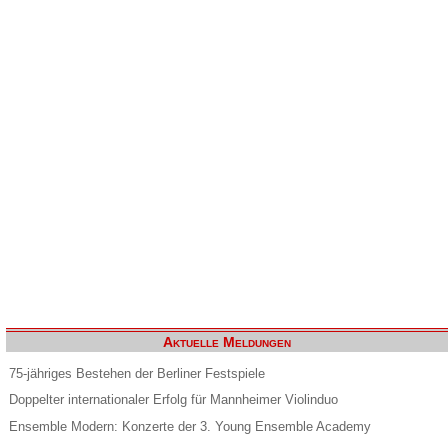
Aktuelle Meldungen
75-jähriges Bestehen der Berliner Festspiele
Doppelter internationaler Erfolg für Mannheimer Violinduo
Ensemble Modern: Konzerte der 3. Young Ensemble Academy