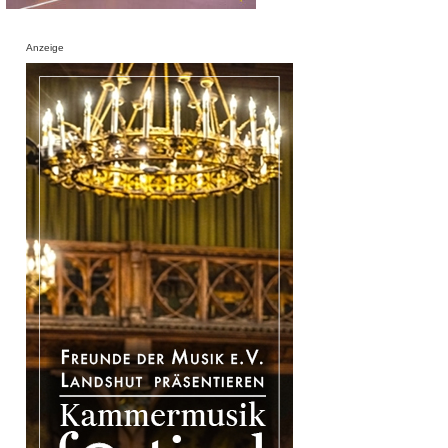
Anzeige