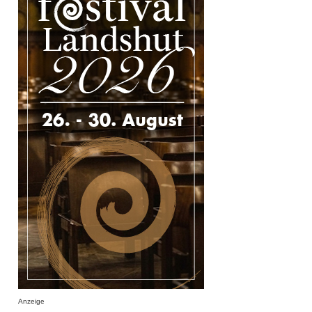
Anzeige