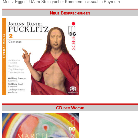
Moritz Eggert. UA im Steingraeber Kammermusiksaal in Bayreuth
Neue Besprechungen
CD der Woche