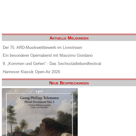
Aktuelle Meldungen
Der 75. ARD-Musikwettbewerb im Livestream
Ein besonderer Opernabend mit Massimo Giordano
9. „Kommen und Gehen“ - Das Sechsstädtebundfestival
Hannover Klassik Open-Air 2026
Neue Besprechungen