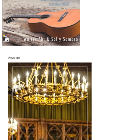
Anzeige