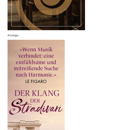
Anzeige