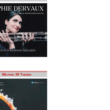
Weitere 39 Themen