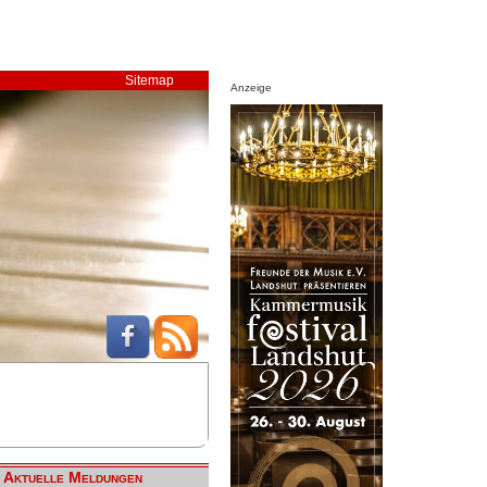
Sitemap
Anzeige
Aktuelle Meldungen