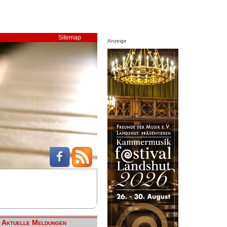
Sitemap
Anzeige
Aktuelle Meldungen