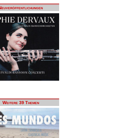
Neuveröffentlichungen
Weitere 39 Themen