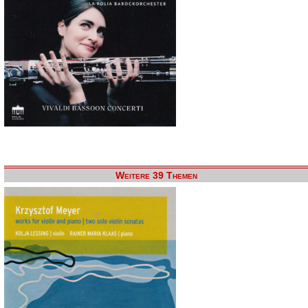
Weitere 39 Themen