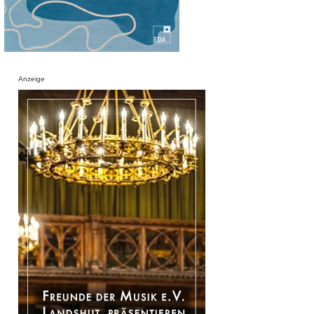
Anzeige