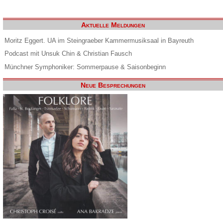
Aktuelle Meldungen
Moritz Eggert. UA im Steingraeber Kammermusiksaal in Bayreuth
Podcast mit Unsuk Chin & Christian Fausch
Münchner Symphoniker: Sommerpause & Saisonbeginn
Neue Besprechungen