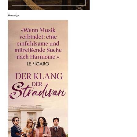
Anzeige