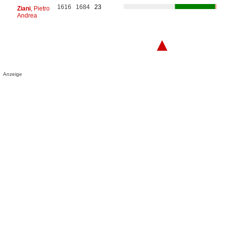
1616
1684
23
Ziani
, Pietro
Andrea
▲
Anzeige