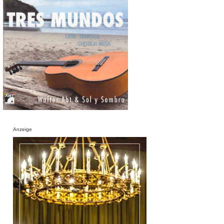
Anzeige