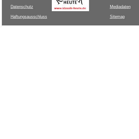
Datenschutz
Mediadaten
Haftungsausschluss
Sitemap