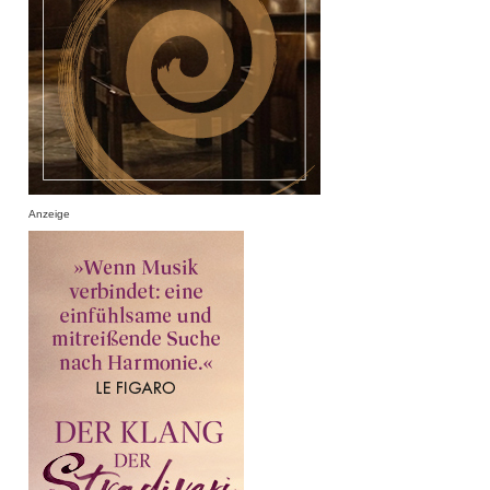
Anzeige