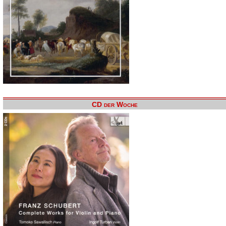
CD der Woche