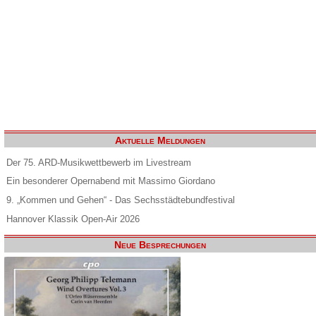
Aktuelle Meldungen
Der 75. ARD-Musikwettbewerb im Livestream
Ein besonderer Opernabend mit Massimo Giordano
9. „Kommen und Gehen“ - Das Sechsstädtebundfestival
Hannover Klassik Open-Air 2026
Neue Besprechungen