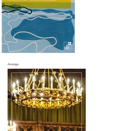
Anzeige