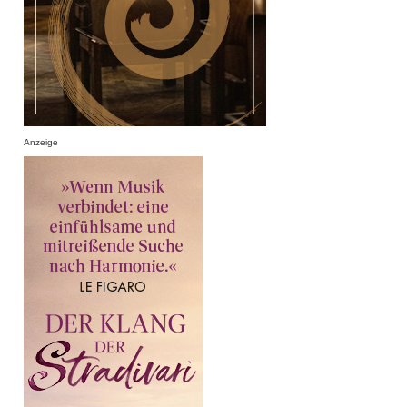
Anzeige