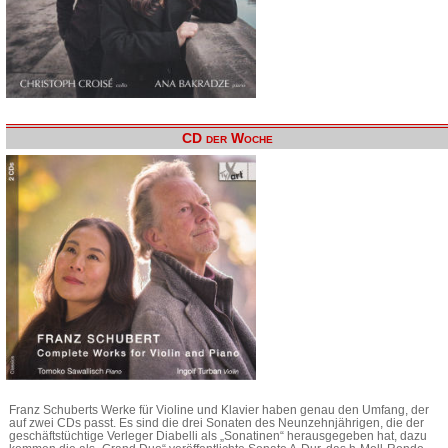
CD der Woche
Franz Schuberts Werke für Violine und Klavier haben genau den Umfang, der
auf zwei CDs passt. Es sind die drei Sonaten des Neunzehnjährigen, die der
geschäftstüchtige Verleger Diabelli als „Sonatinen“ herausgegeben hat, dazu