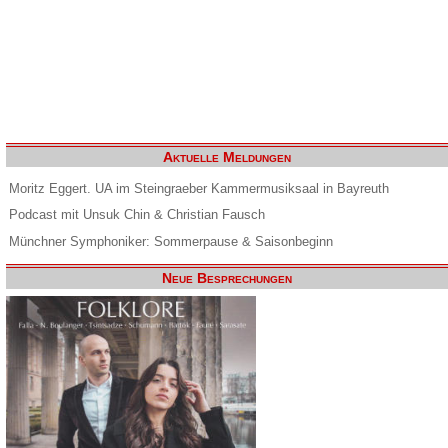
Aktuelle Meldungen
Moritz Eggert. UA im Steingraeber Kammermusiksaal in Bayreuth
Podcast mit Unsuk Chin & Christian Fausch
Münchner Symphoniker: Sommerpause & Saisonbeginn
Neue Besprechungen