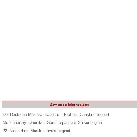
Aktuelle Meldungen
Der Deutsche Musikrat trauert um Prof. Dr. Christine Siegert
Münchner Symphoniker: Sommerpause & Saisonbeginn
22. Niederrhein Musikfestivals beginnt