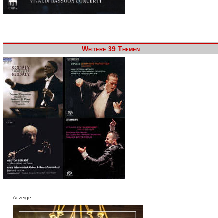
Weitere 39 Themen
Anzeige