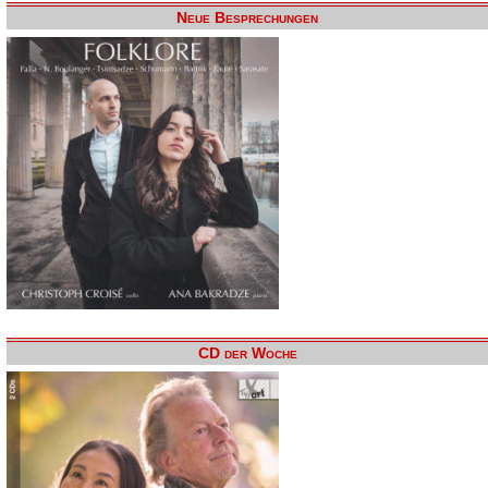
Neue Besprechungen
CD der Woche