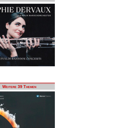
Weitere 39 Themen