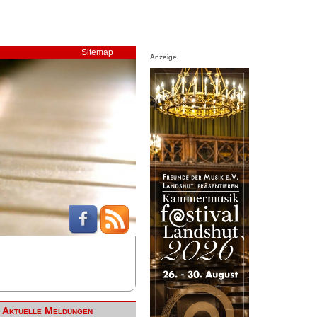
Sitemap
Anzeige
Aktuelle Meldungen