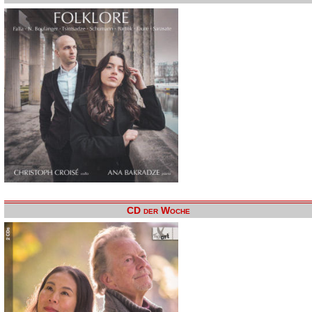
CD der Woche