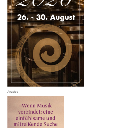
Anzeige