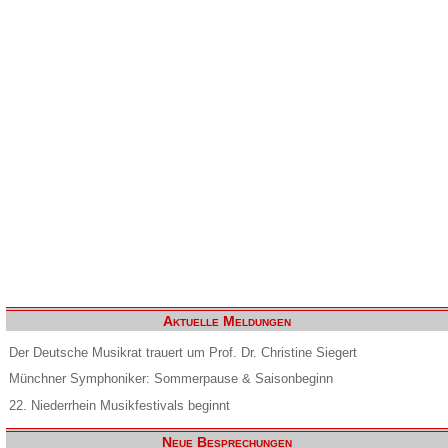
Aktuelle Meldungen
Der Deutsche Musikrat trauert um Prof. Dr. Christine Siegert
Münchner Symphoniker: Sommerpause & Saisonbeginn
22. Niederrhein Musikfestivals beginnt
Neue Besprechungen