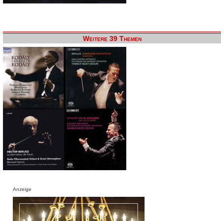
Weitere 39 Themen
Anzeige