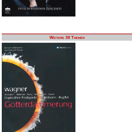
Weitere 39 Themen