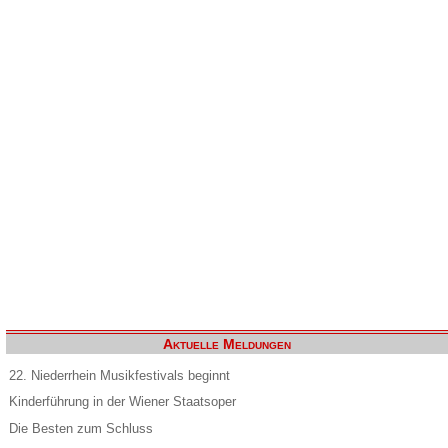
Aktuelle Meldungen
22. Niederrhein Musikfestivals beginnt
Kinderführung in der Wiener Staatsoper
Die Besten zum Schluss