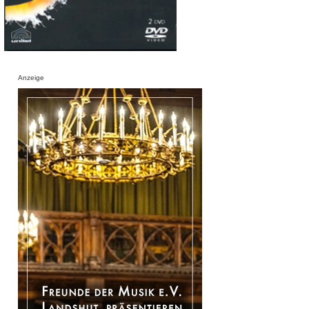
Anzeige