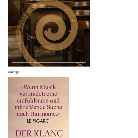
Anzeige