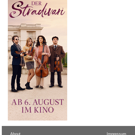
About
Impressum