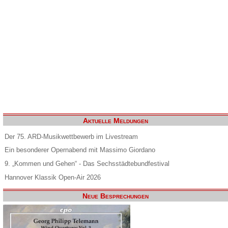
Aktuelle Meldungen
Der 75. ARD-Musikwettbewerb im Livestream
Ein besonderer Opernabend mit Massimo Giordano
9. „Kommen und Gehen“ - Das Sechsstädtebundfestival
Hannover Klassik Open-Air 2026
Neue Besprechungen