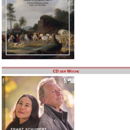
CD der Woche