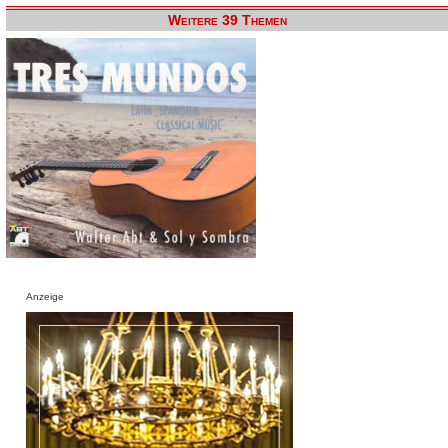
Weitere 39 Themen
Anzeige