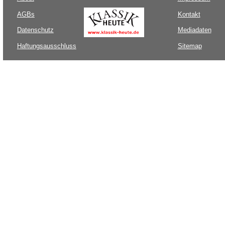
AGBs
Kontakt
Datenschutz
Mediadaten
Haftungsausschluss
Sitemap