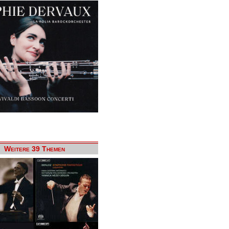
Weitere 39 Themen