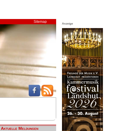
Sitemap
Anzeige
Aktuelle Meldungen