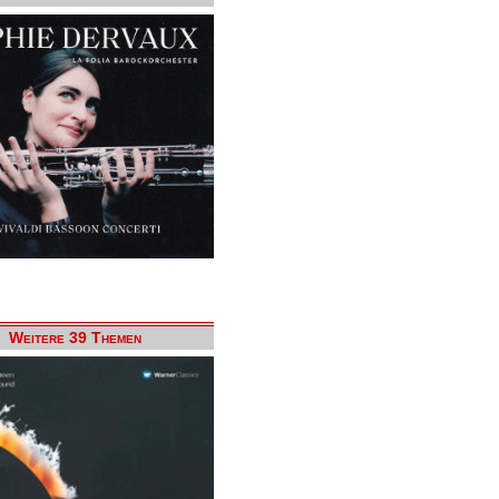
Weitere 39 Themen