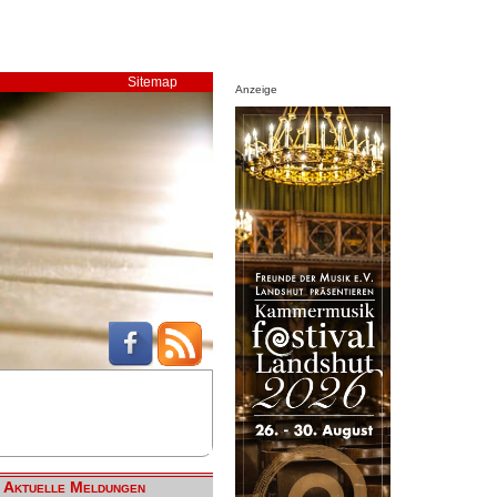
Sitemap
Anzeige
Aktuelle Meldungen