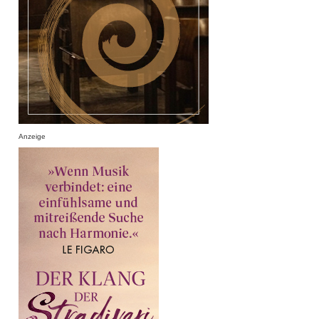
Anzeige