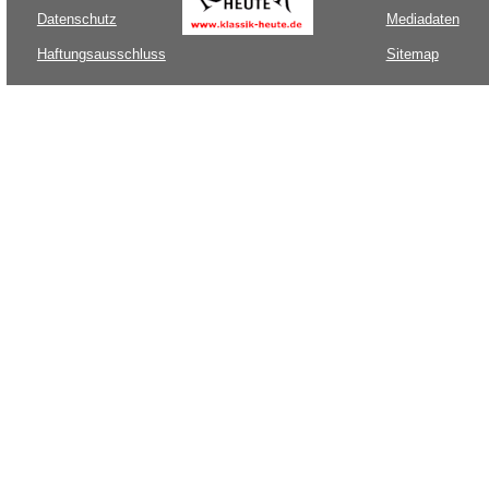
Datenschutz
Mediadaten
Haftungsausschluss
Sitemap