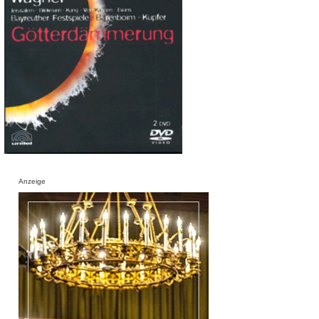
Anzeige