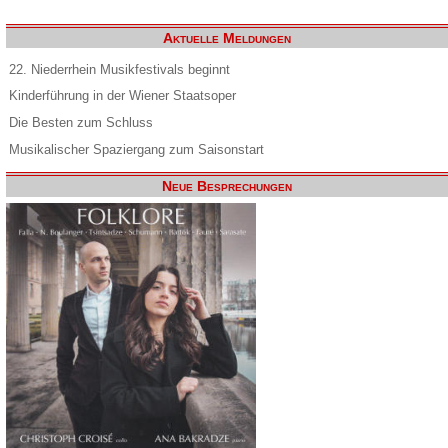
Aktuelle Meldungen
22. Niederrhein Musikfestivals beginnt
Kinderführung in der Wiener Staatsoper
Die Besten zum Schluss
Musikalischer Spaziergang zum Saisonstart
Neue Besprechungen