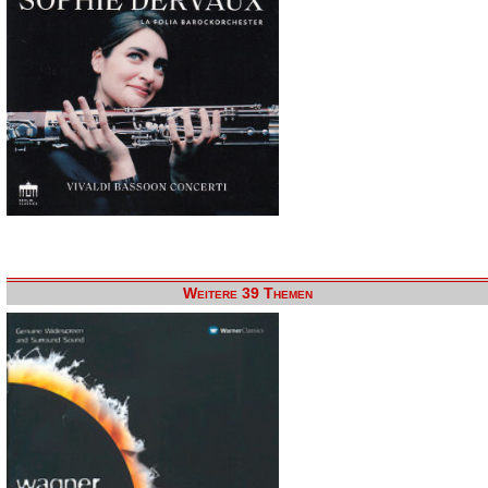
Weitere 39 Themen