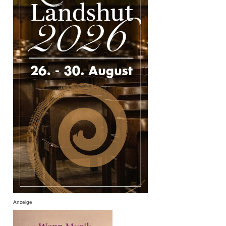
Anzeige