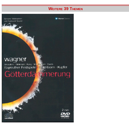
Weitere 39 Themen