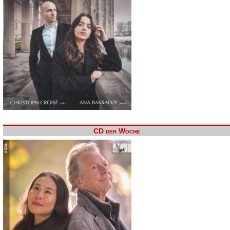
CD der Woche