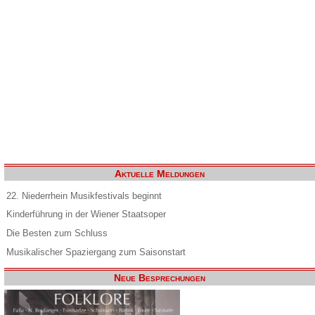
Aktuelle Meldungen
22. Niederrhein Musikfestivals beginnt
Kinderführung in der Wiener Staatsoper
Die Besten zum Schluss
Musikalischer Spaziergang zum Saisonstart
Neue Besprechungen