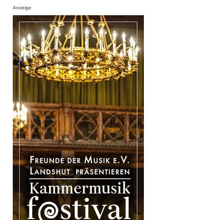
Anzeige