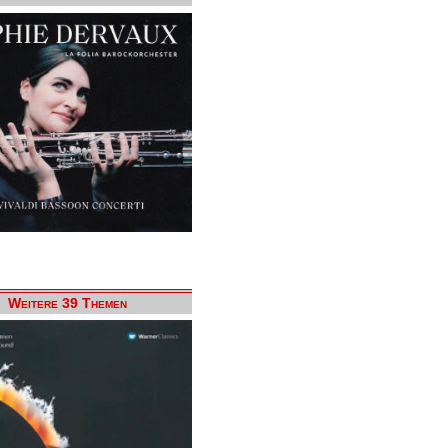
Weitere 39 Themen