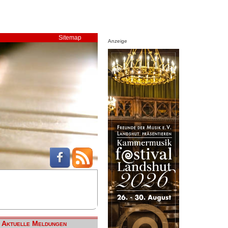
Sitemap
Anzeige
Aktuelle Meldungen