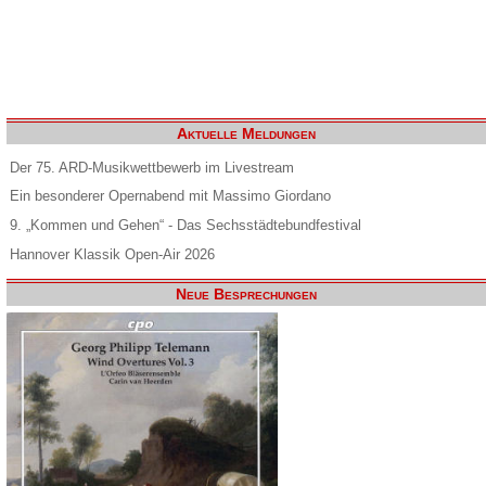
Aktuelle Meldungen
Der 75. ARD-Musikwettbewerb im Livestream
Ein besonderer Opernabend mit Massimo Giordano
9. „Kommen und Gehen“ - Das Sechsstädtebundfestival
Hannover Klassik Open-Air 2026
Neue Besprechungen