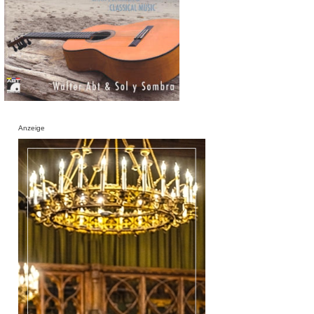
Anzeige