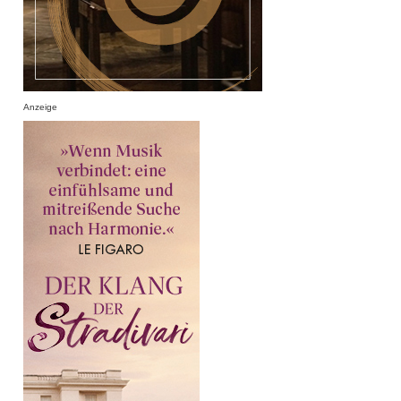
Anzeige