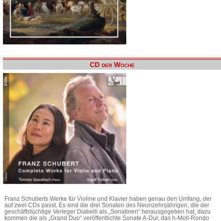
CD der Woche
Franz Schuberts Werke für Violine und Klavier haben genau den Umfang, der
auf zwei CDs passt. Es sind die drei Sonaten des Neunzehnjährigen, die der
geschäftstüchtige Verleger Diabelli als „Sonatinen“ herausgegeben hat, dazu
kommen die als „Grand Duo“ veröffentlichte Sonate A-Dur, das h-Moll-Rondo