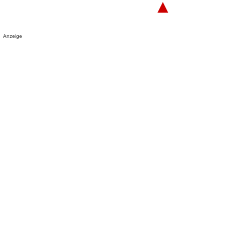
▲
Anzeige