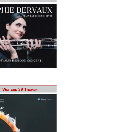
Weitere 39 Themen