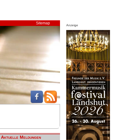
Sitemap
Anzeige
Aktuelle Meldungen