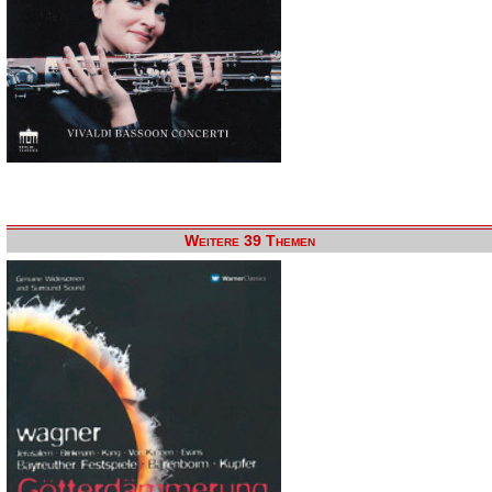
Weitere 39 Themen