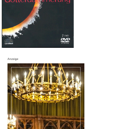
Anzeige