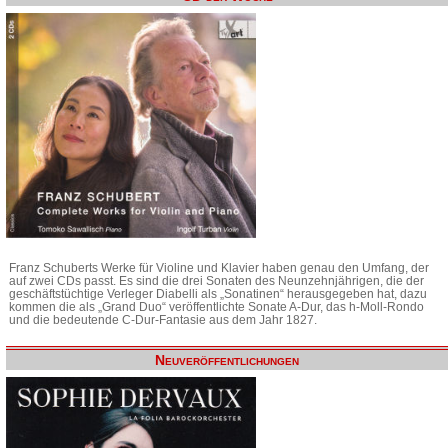
Franz Schuberts Werke für Violine und Klavier haben genau den Umfang, der
auf zwei CDs passt. Es sind die drei Sonaten des Neunzehnjährigen, die der
geschäftstüchtige Verleger Diabelli als „Sonatinen“ herausgegeben hat, dazu
kommen die als „Grand Duo“ veröffentlichte Sonate A-Dur, das h-Moll-Rondo
und die bedeutende C-Dur-Fantasie aus dem Jahr 1827.
Neuveröffentlichungen