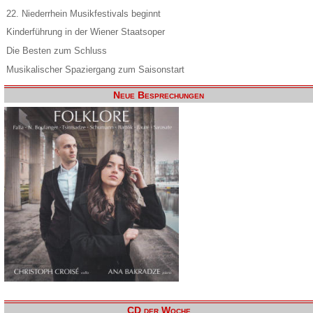
22. Niederrhein Musikfestivals beginnt
Kinderführung in der Wiener Staatsoper
Die Besten zum Schluss
Musikalischer Spaziergang zum Saisonstart
Neue Besprechungen
CD der Woche