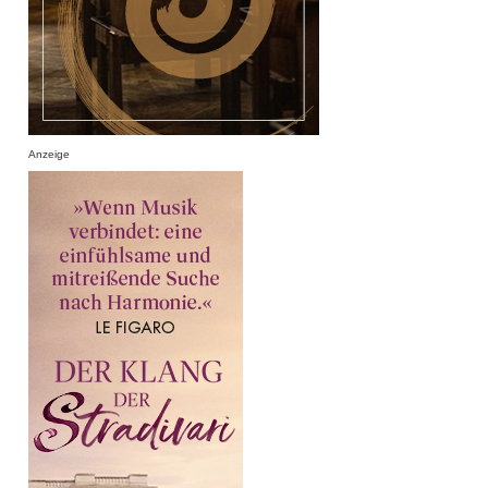
Anzeige