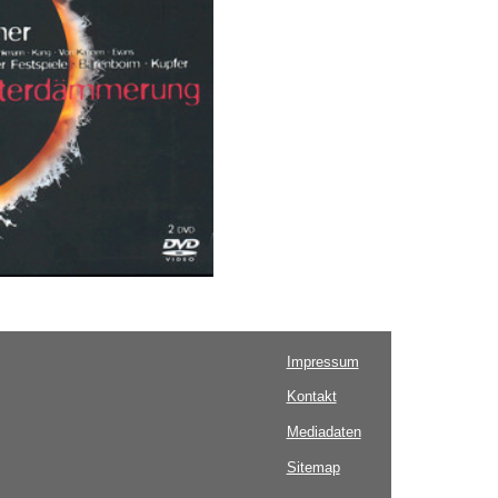
Impressum
Kontakt
Mediadaten
Sitemap