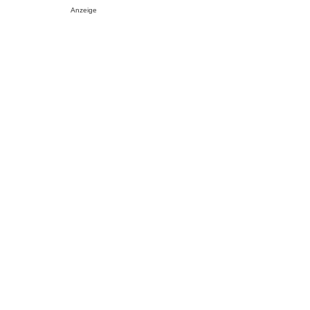
Anzeige