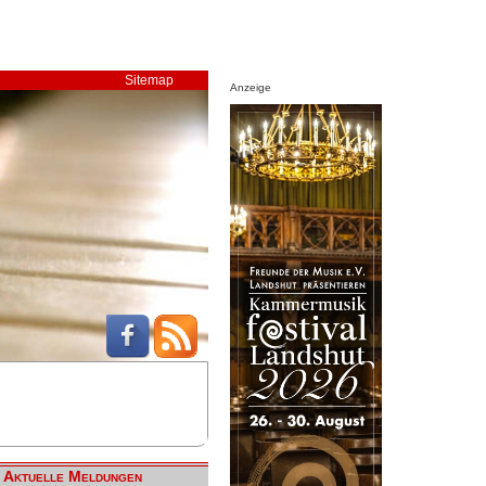
Sitemap
Anzeige
Aktuelle Meldungen