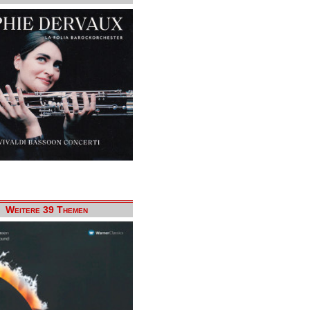
Weitere 39 Themen