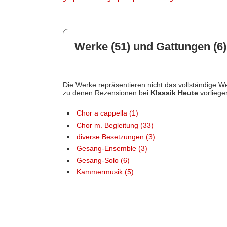
Werke (51) und Gattungen (6)
Die Werke repräsentieren nicht das vollständige We
zu denen Rezensionen bei
Klassik Heute
vorliege
Chor a cappella (1)
Chor m. Begleitung (33)
diverse Besetzungen (3)
Gesang-Ensemble (3)
Gesang-Solo (6)
Kammermusik (5)