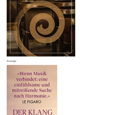
Anzeige