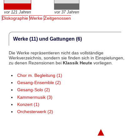
vor 121 Jahren
vor 37 Jahren
Diskographie
Werke
Zeitgenossen
Werke (11) und Gattungen (6)
Die Werke repräsentieren nicht das vollständige
Werkverzeichnis, sondern sie finden sich in Einspielungen,
zu denen Rezensionen bei
Klassik Heute
vorliegen.
Chor m. Begleitung (1)
Gesang-Ensemble (2)
Gesang-Solo (2)
Kammermusik (3)
Konzert (1)
Orchesterwerk (2)
▲