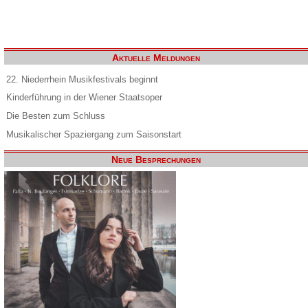
Aktuelle Meldungen
22. Niederrhein Musikfestivals beginnt
Kinderführung in der Wiener Staatsoper
Die Besten zum Schluss
Musikalischer Spaziergang zum Saisonstart
Neue Besprechungen