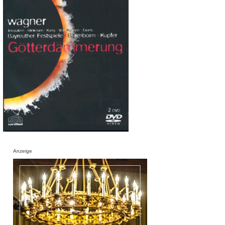
Anzeige