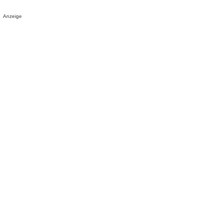
Anzeige