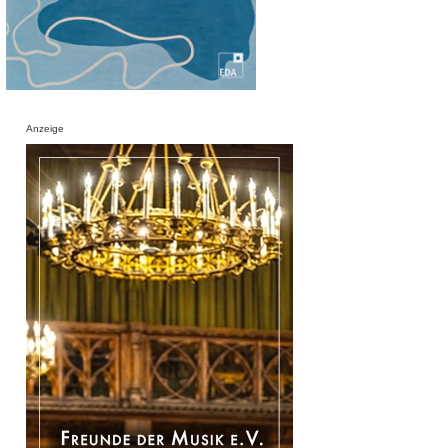
Anzeige