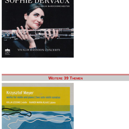
Weitere 39 Themen