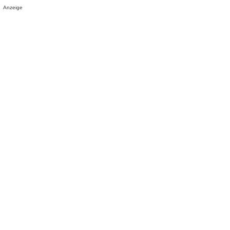
Anzeige