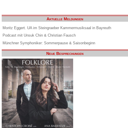
Aktuelle Meldungen
Moritz Eggert. UA im Steingraeber Kammermusiksaal in Bayreuth
Podcast mit Unsuk Chin & Christian Fausch
Münchner Symphoniker: Sommerpause & Saisonbeginn
Neue Besprechungen