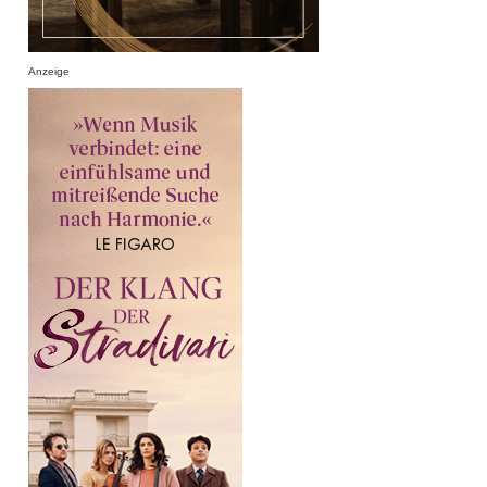
Anzeige