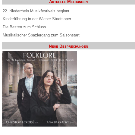
Aktuelle Meldungen
22. Niederrhein Musikfestivals beginnt
Kinderführung in der Wiener Staatsoper
Die Besten zum Schluss
Musikalischer Spaziergang zum Saisonstart
Neue Besprechungen