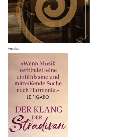
Anzeige