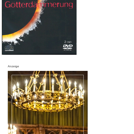
Anzeige