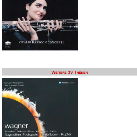
Weitere 39 Themen