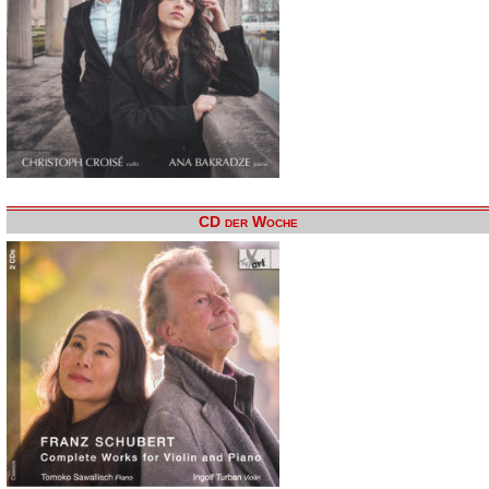
CD der Woche