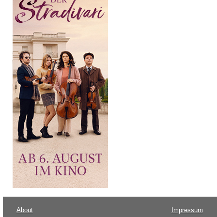
About
Impressum