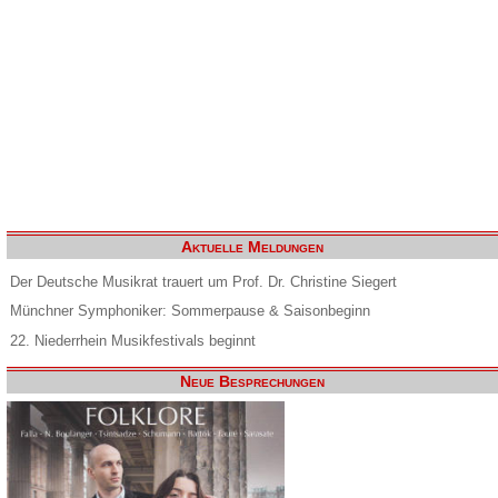
Aktuelle Meldungen
Der Deutsche Musikrat trauert um Prof. Dr. Christine Siegert
Münchner Symphoniker: Sommerpause & Saisonbeginn
22. Niederrhein Musikfestivals beginnt
Neue Besprechungen