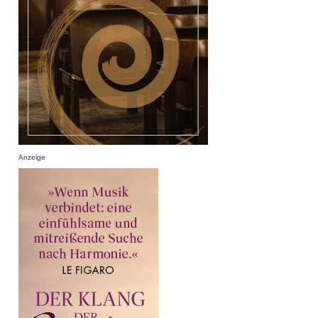
Anzeige